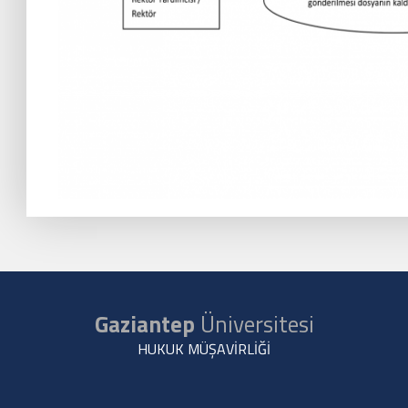
Gaziantep
Üniversitesi
HUKUK MÜŞAVİRLİĞİ